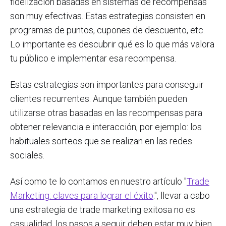
fidelización basadas en sistemas de recompensas
son muy efectivas. Estas estrategias consisten en
programas de puntos, cupones de descuento, etc.
Lo importante es descubrir qué es lo que más valora
tu público e implementar esa recompensa.
Estas estrategias son importantes para conseguir
clientes recurrentes. Aunque también pueden
utilizarse otras basadas en las recompensas para
obtener relevancia e interacción, por ejemplo: los
habituales sorteos que se realizan en las redes
sociales.
Así como te lo contamos en nuestro artículo "
Trade
Marketing: claves para lograr el éxito
.", llevar a cabo
una estrategia de trade marketing exitosa no es
casualidad, los pasos a seguir deben estar muy bien