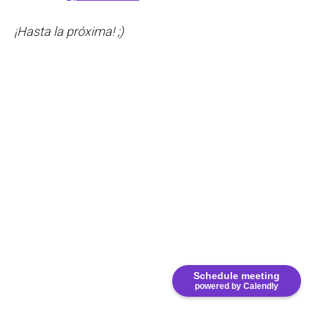
¡Hasta la próxima! ;)
Schedule meeting
powered by Calendly