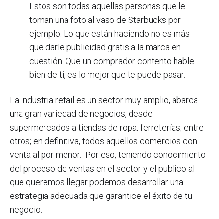
Estos son todas aquellas personas que le
toman una foto al vaso de Starbucks por
ejemplo. Lo que están haciendo no es más
que darle publicidad gratis a la marca en
cuestión.
Que un comprador contento hable
bien de ti, es lo mejor que te puede pasar.
La industria retail es un sector muy amplio, abarca
una gran variedad de negocios, desde
supermercados a tiendas de ropa, ferreterías, entre
otros; en definitiva, todos aquellos comercios con
venta al por menor. Por eso, teniendo conocimiento
del proceso de ventas en el sector y el publico al
que queremos llegar podemos desarrollar una
estrategia adecuada que garantice el éxito de tu
negocio.