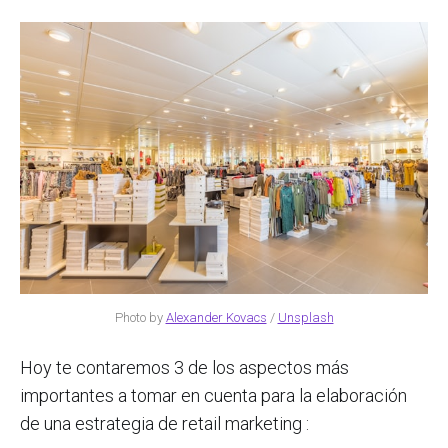
Photo by
Alexander Kovacs
/
Unsplash
Hoy te contaremos 3 de los aspectos más
importantes a tomar en cuenta para la elaboración
de una estrategia de retail marketing :