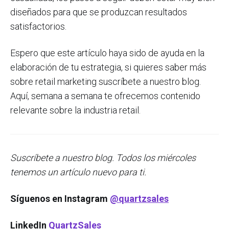
diseñados para que se produzcan resultados
satisfactorios.
Espero que este artículo haya sido de ayuda en la
elaboración de tu estrategia, si quieres saber más
sobre retail marketing suscríbete a nuestro blog.
Aquí, semana a semana te ofrecemos contenido
relevante sobre la industria retail.
S
uscríbete a nuestro blog. Todos los miércoles
tenemos un artículo nuevo para ti.
Síguenos en Instagram
@quartzsales
LinkedIn
QuartzSales