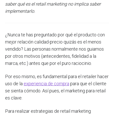
saber qué es el retail marketing no implica saber
implementarlo.
¿Nunca te has preguntado por qué el producto con
mejor relación calidad-precio quizás es el menos
vendido? Las personas normalmente nos guiamos
por otros motivos (antecedentes, fidelidad a la
marca, etc.) antes que por el puro raciocinio.
Por eso mismo, es fundamental para el retailer hacer
uso de la
experiencia de compra
para que el cliente
se sienta cómodo. Así pues, el marketing para retail
es clave.
Para realizar estrategias de retail marketing