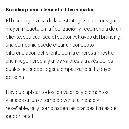
Branding como elemento diferenciador.
El branding es una de las estrategias que consiguen
mayor impacto en la fidelización y recurrencia de un
cliente, sea cual sea el sector. A través del branding,
una compañía puede crear un concepto
diferenciador, coherente con la empresa, mostrar
una imagen propia y unos valores a través de los
cuales se puede llegar a empatizar con tu buyer
persona.
Hay que aplicar todos los valores y elementos
visuales en un entorno de venta alineado y
reseñable, tal y como hacen las grandes firmas del
sector retail.