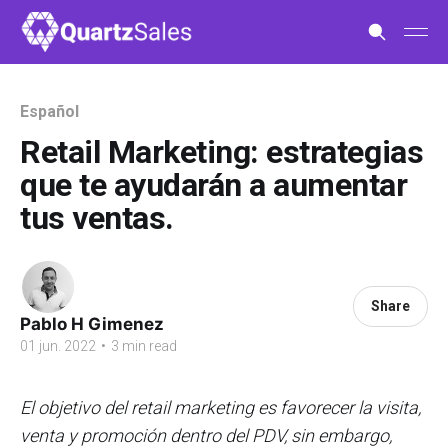
Español
Retail Marketing: estrategias
que te ayudarán a aumentar
tus ventas.
Share
Pablo H Gimenez
01 jun. 2022
•
3 min read
El objetivo del retail marketing es favorecer la visita,
venta y promoción dentro del PDV, sin embargo,