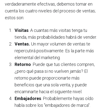
verdaderamente efectivas, debemos tomar en
cuenta los cuatro niveles del proceso de ventas;
estos son:
Visitas
. A cuantas más visitas tenga tu
tienda, más probabilidades habrá de vender.
Ventas.
Un mayor volumen de ventas te
repercutirá positivamente. Es la parte más
elemental del marketing.
Retorno
. Puede que tus clientes compren,
¿pero qué pasa si no vuelven jamás? El
retorno puede proporcionarte más
beneficios que una sola venta, y puede
encaminarte hacia el siguiente nivel.
Embajadores
. Probablemente hayas oído
habla sobre los "embajadores de marca".