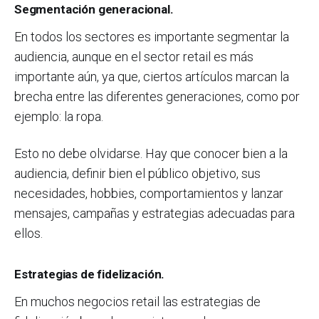
Segmentación generacional.
En todos los sectores es importante segmentar la
audiencia, aunque en el sector retail es más
importante aún, ya que, ciertos artículos marcan la
brecha entre las diferentes generaciones, como por
ejemplo: la ropa.
Esto no debe olvidarse. Hay que conocer bien a la
audiencia, definir bien el público objetivo, sus
necesidades, hobbies, comportamientos y lanzar
mensajes, campañas y estrategias adecuadas para
ellos.
Estrategias de fidelización.
En muchos negocios retail las estrategias de