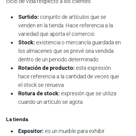
ciclo de vida respecto a los clientes.
Surtido:
conjunto de artículos que se
venden en la tienda. Hace referencia a la
variedad que aporta el comercio.
Stock:
existencia o mercancía guardada en
los almacenes que se prevé sea vendida
dentro de un periodo determinado.
Rotación de producto:
esta expresión
hace referencia a la cantidad de veces que
el stock se renueva.
Rotura de stock:
expresión que se utiliza
cuando un artículo se agota.
La tienda.
Expositor:
es un mueble para exhibir