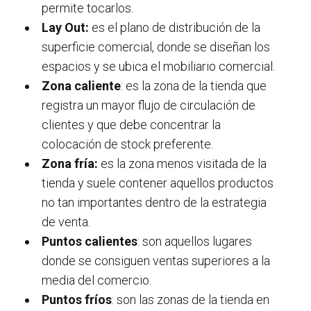
permite tocarlos.
Lay Out:
es el plano de distribución de la
superficie comercial, donde se diseñan los
espacios y se ubica el mobiliario comercial.
Zona caliente
: es la zona de la tienda que
registra un mayor flujo de circulación de
clientes y que debe concentrar la
colocación de stock preferente.
Zona fría:
es la zona menos visitada de la
tienda y suele contener aquellos productos
no tan importantes dentro de la estrategia
de venta.
Puntos calientes
: son aquellos lugares
donde se consiguen ventas superiores a la
media del comercio.
Puntos fríos
: son las zonas de la tienda en