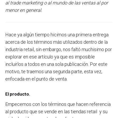
al trade marketing o al mundo de las ventas al por
menor en general.
Hace ya algún tiempo hicimos una primera entrega
acerca de los términos más utilizados dentro de la
industria retail, sin embargo, nos faltó muchisimo por
explorar en ese artículo ya que es imposible
incluirlos a todos en una sola publicación. Por este
motivo, te traemos una segunda parte, esta vez,
enfocada en el punto de venta.
El producto.
Empecemos con los términos que hacen referencia
al producto que se vende en las tiendas retail y su