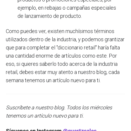
ejemplo, en rebajas o campañas especiales
de lanzamiento de producto.
Como puedes ver, existen muchísimos términos
utilizados dentro de la industria, y podemos grantizar
que para completar el "diccionario retail" haría falta
una cantidad enorme de artículos como este. Por
eso, si quieres saberlo todo acerca de la industria
retail, debes estar muy atento a nuestro blog, cada
semana tenemos un artículo nuevo para ti.
S
uscríbete a nuestro blog. Todos los miércoles
tenemos un artículo nuevo para ti.
Síguenos en Instagram
@quartzsales