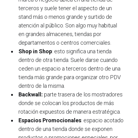
terceros y suele tener el aspecto de un
stand más o menos grande y surtido de
atención al público. Son algo muy habitual
en grandes almacenes, tiendas por
departamentos o centros comerciales.
Shop in Shop
: esto significa una tienda
dentro de otra tienda. Suele darse cuando
ceden un espacio a terceros dentro de una
tienda más grande para organizar otro PDV
dentro de la misma.
Backwall:
parte trasera de los mostradores
donde se colocan los productos de más
rotación expuestos de manera estratégica.
Espacios Promocionales
: espacio acotado
dentro de una tienda donde se exponen
productos o promociones especiales, por