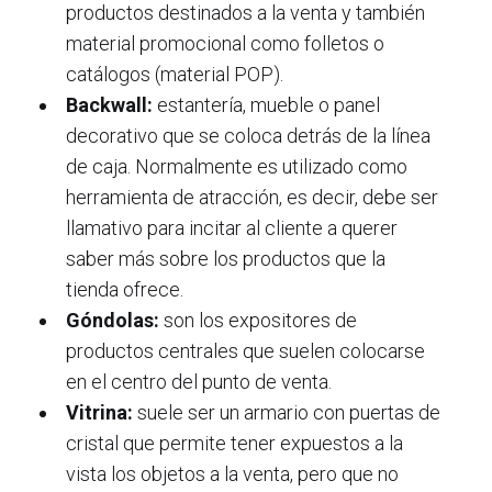
productos destinados a la venta y también
material promocional como folletos o
catálogos (material POP).
Backwall:
estantería, mueble o panel
decorativo que se coloca detrás de la línea
de caja. Normalmente es utilizado como
herramienta de atracción, es decir, debe ser
llamativo para incitar al cliente a querer
saber más sobre los productos que la
tienda ofrece.
Góndolas:
son los expositores de
productos centrales que suelen colocarse
en el centro del punto de venta.
Vitrina:
suele ser un armario con puertas de
cristal que permite tener expuestos a la
vista los objetos a la venta, pero que no