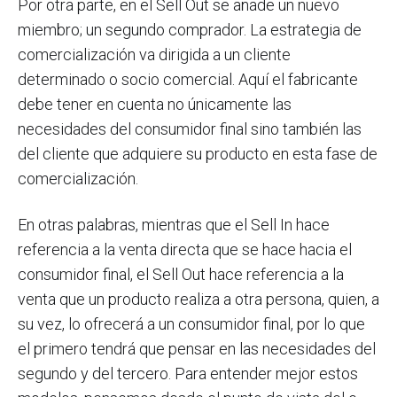
Por otra parte, en el Sell Out se añade un nuevo
miembro; un segundo comprador. La estrategia de
comercialización va dirigida a un cliente
determinado o socio comercial. Aquí el fabricante
debe tener en cuenta no únicamente las
necesidades del consumidor final sino también las
del cliente que adquiere su producto en esta fase de
comercialización.
En otras palabras, mientras que el Sell In hace
referencia a la venta directa que se hace hacia el
consumidor final, el Sell Out hace referencia a la
venta que un producto realiza a otra persona, quien, a
su vez, lo ofrecerá a un consumidor final, por lo que
el primero tendrá que pensar en las necesidades del
segundo y del tercero. Para entender mejor estos