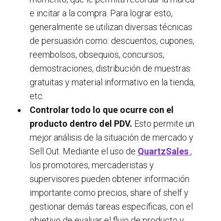
e incitar a la compra. Para lograr esto,
generalmente se utilizan diversas técnicas
de persuasión como: descuentos, cupones,
reembolsos, obsequios, concursos,
demostraciones, distribución de muestras
gratuitas y material informativo en la tienda,
etc.
Controlar todo lo que ocurre con el
producto dentro del PDV.
Esto permite un
mejor análisis de la situación de mercado y
Sell Out. Mediante el uso de
QuartzSales
,
los promotores, mercaderistas y
supervisores pueden obtener información
importante como precios, share of shelf y
gestionar demás tareas específicas, con el
objetivo de evaluar el flujo de producto y