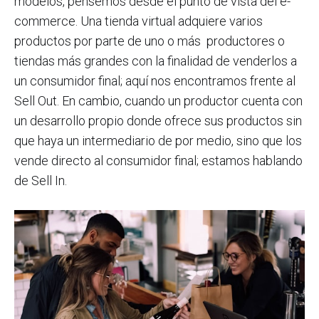
modelos, pensemos desde el punto de vista del e-
commerce. Una tienda virtual adquiere varios
productos por parte de uno o más productores o
tiendas más grandes con la finalidad de venderlos a
un consumidor final; aquí nos encontramos frente al
Sell Out. En cambio, cuando un productor cuenta con
un desarrollo propio donde ofrece sus productos sin
que haya un intermediario de por medio, sino que los
vende directo al consumidor final; estamos hablando
de Sell In.