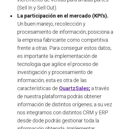
(Sell In y Sell Out).
L
a participación en el mercado
(KPI's).
Un buen manejo, recolección y
procesamiento de información, posiciona a
la empresa fabricante como competitiva
frente a otras. Para conseguir estos datos,
es importante la implementación de
tecnologia que agilice el proceso de
investigación y procesamiento de
información, esta es otra de las
características de
QuartzSales
;
a través
de nuestra plataforma podrás obtener
información de distintos orígenes; a su vez
nos integramos con distintos CRM y ERP
desde dode podrás gestionar toda la
información obtenida. Implementar