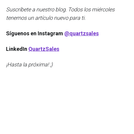
S
uscríbete a nuestro blog. Todos los miércoles
tenemos un artículo nuevo para ti.
Síguenos en Instagram
@quartzsales
LinkedIn
QuartzSales
¡Hasta la próxima! ;)