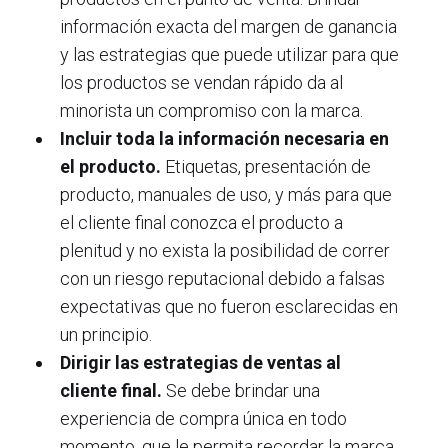
información exacta del margen de ganancia
y las estrategias que puede utilizar para que
los productos se vendan rápido da al
minorista un compromiso con la marca.
I
ncluir toda la información necesaria en
el producto
.
Etiquetas, presentación de
producto, manuales de uso, y más para que
el cliente final conozca el producto a
plenitud y no exista la posibilidad de correr
con un riesgo reputacional debido a falsas
expectativas que no fueron esclarecidas en
un principio.
Dirigir las estrategias de ventas al
cliente final.
Se debe brindar una
experiencia de compra única en todo
momento, que le permita recordar la marca