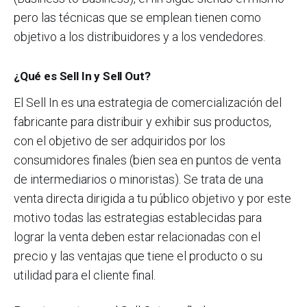
pero las técnicas que se emplean tienen como
objetivo a los distribuidores y a los vendedores.
¿Qué es Sell In y Sell Out?
El Sell In es una estrategia de comercialización del
fabricante para distribuir y exhibir sus productos,
con el objetivo de ser adquiridos por los
consumidores finales (bien sea en puntos de venta
de intermediarios o minoristas). Se trata de una
venta directa dirigida a tu público objetivo y por este
motivo todas las estrategias establecidas para
lograr la venta deben estar relacionadas con el
precio y las ventajas que tiene el producto o su
utilidad para el cliente final.