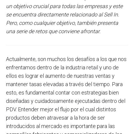
un objetivo crucial para todas las empresas y este
se encuentra directamente relacionado al Sell In.
Pero, como cualquier objetivo, también presenta
una serie de retos que conviene afrontar.
Actualmente, son muchos los desafíos a los que nos
enfrentamos dentro de la industria retail y uno de
ellos es lograr el aumento de nuestras ventas y
mantener tasas elevadas a través del tiempo. Para
esto, es fundamental contar con estrategias bien
diseñadas y cuidadosamente ejecutadas dentro del
PDV. Entender mejor el flujo por el cual distintos
productos deben atravesar a la hora de ser
introducidos al mercado es importante para las