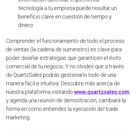
tecnología a tu empresa puede resultar un
beneficio clave en cuestión de tiempo y
dinero.
Comprender el funcionamiento de todo el proceso
de ventas (la cadena de suministro) es clave para
poder diseñar estrategias que garanticen el éxito
comercial de tu negocio. Y no olvides que a través
de QuartzSales podrás gestionarlo todo de una
manera fácil e intuitiva. Descubre más acerca de
nuestra plataforma visitando
www.quartzsales.com
y agenda una reunión de demostración, cambiará la
forma en como entiendes la ejecución del trade
marketing.