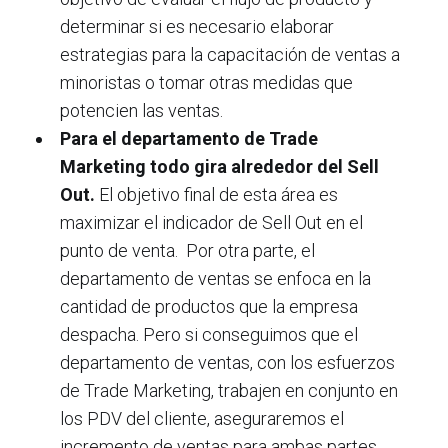
determinar si es necesario elaborar
estrategias para la capacitación de ventas a
minoristas o tomar otras medidas que
potencien las ventas.
Para el departamento de Trade
Marketing todo gira alrededor del Sell
Out.
El objetivo final de esta área es
maximizar el indicador de Sell Out en el
punto de venta. Por otra parte, el
departamento de ventas se enfoca en la
cantidad de productos que la empresa
despacha. Pero si conseguimos que el
departamento de ventas, con los esfuerzos
de Trade Marketing, trabajen en conjunto en
los PDV del cliente, aseguraremos el
incremento de ventas para ambas partes