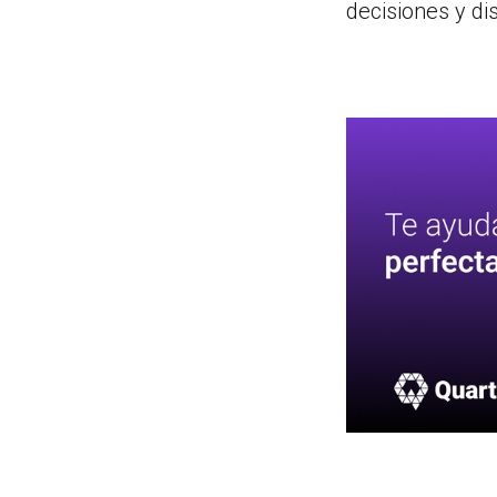
decisiones y di