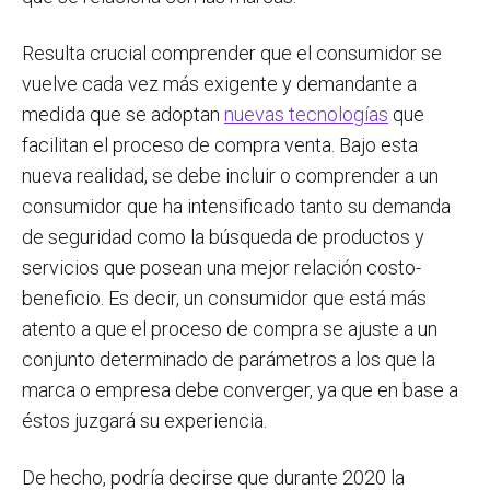
Resulta crucial comprender que el consumidor se
vuelve cada vez más exigente y demandante a
medida que se adoptan
nuevas tecnologías
que
facilitan el proceso de compra venta. Bajo esta
nueva realidad, se debe incluir o comprender a un
consumidor que ha intensificado tanto su demanda
de seguridad como la búsqueda de productos y
servicios que posean una mejor relación costo-
beneficio. Es decir, un consumidor que está más
atento a que el proceso de compra se ajuste a un
conjunto determinado de parámetros a los que la
marca o empresa debe converger, ya que en base a
éstos juzgará su experiencia.
De hecho, podría decirse que durante 2020 la