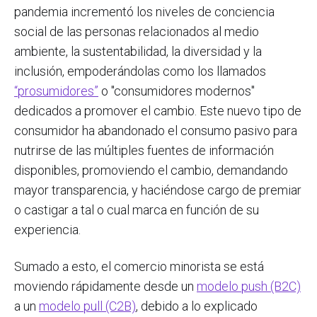
pandemia incrementó los niveles de conciencia
social de las personas relacionados al medio
ambiente, la sustentabilidad, la diversidad y la
inclusión, empoderándolas como los llamados
“prosumidores”
o "consumidores modernos"
dedicados a promover el cambio. Este nuevo tipo de
consumidor ha abandonado el consumo pasivo para
nutrirse de las múltiples fuentes de información
disponibles, promoviendo el cambio, demandando
mayor transparencia, y haciéndose cargo de premiar
o castigar a tal o cual marca en función de su
experiencia.
Sumado a esto, el comercio minorista se está
moviendo rápidamente desde un
modelo push (B2C)
a un
modelo pull (C2B)
, debido a lo explicado