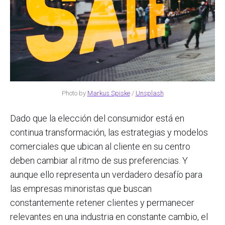
Photo by
Markus Spiske
/
Unsplash
Dado que la elección del consumidor está en
continua transformación, las estrategias y modelos
comerciales que ubican al cliente en su centro
deben cambiar al ritmo de sus preferencias. Y
aunque ello representa un verdadero desafío para
las empresas minoristas que buscan
constantemente retener clientes y permanecer
relevantes en una industria en constante cambio, el