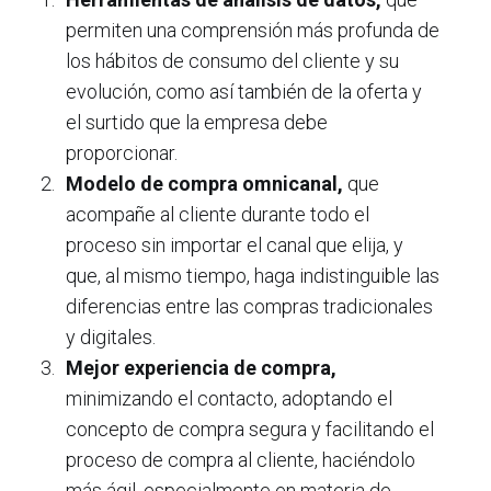
permiten una comprensión más profunda de
los hábitos de consumo del cliente y su
evolución, como así también de la oferta y
el surtido que la empresa debe
proporcionar.
Modelo de compra omnicanal,
que
acompañe al cliente durante todo el
proceso sin importar el canal que elija, y
que, al mismo tiempo, haga indistinguible las
diferencias entre las compras tradicionales
y digitales.
Mejor experiencia de compra,
minimizando el contacto, adoptando el
concepto de compra segura y facilitando el
proceso de compra al cliente, haciéndolo
más ágil, especialmente en materia de