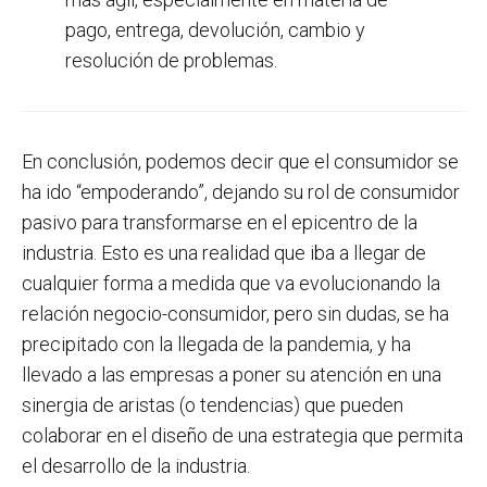
pago, entrega, devolución, cambio y
resolución de problemas.
En conclusión, podemos decir que el consumidor se
ha ido “empoderando”, dejando su rol de consumidor
pasivo para transformarse en el epicentro de la
industria. Esto es una realidad que iba a llegar de
cualquier forma a medida que va evolucionando la
relación negocio-consumidor, pero sin dudas, se ha
precipitado con la llegada de la pandemia, y ha
llevado a las empresas a poner su atención en una
sinergia de aristas (o tendencias) que pueden
colaborar en el diseño de una estrategia que permita
el desarrollo de la industria.