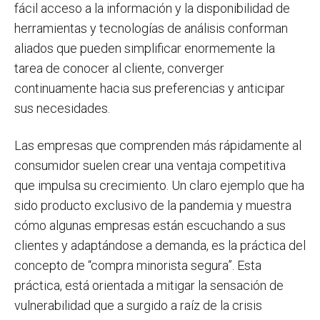
fácil acceso a la información y la disponibilidad de
herramientas y tecnologías de análisis conforman
aliados que pueden simplificar enormemente la
tarea de conocer al cliente, converger
continuamente hacia sus preferencias y anticipar
sus necesidades.
Las empresas que comprenden más rápidamente al
consumidor suelen crear una ventaja competitiva
que impulsa su crecimiento. Un claro ejemplo que ha
sido producto exclusivo de la pandemia y muestra
cómo algunas empresas están escuchando a sus
clientes y adaptándose a demanda, es la práctica del
concepto de “compra minorista segura”. Esta
práctica, está orientada a mitigar la sensación de
vulnerabilidad que a surgido a raíz de la crisis