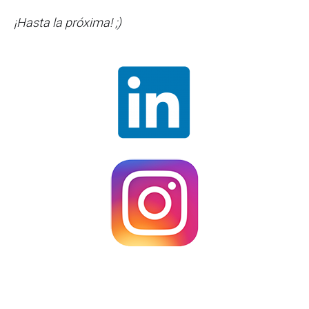
¡Hasta la próxima! ;)