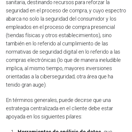
sanitaria, destinando recursos para reforzar la
seguridad en el proceso de compra, y cuyo espectro
abarca no solo la seguridad del consumidor y los
empleados en el proceso de compra presencial
(tiendas físicas y otros establecimientos), sino
también en lo referido al cumplimiento de las
normativas de seguridad digital en lo referido a las
compras electrónicas (lo que de manera ineludible
implica, al mismo tiempo, mayores inversiones
orientadas a la ciberseguridad; otra área que ha
tenido gran auge).
En términos generales, puede decirse que una
estrategia centralizada en el cliente debe estar
apoyada en los siguientes pilares:
Herramientas de análisis de datos,
que