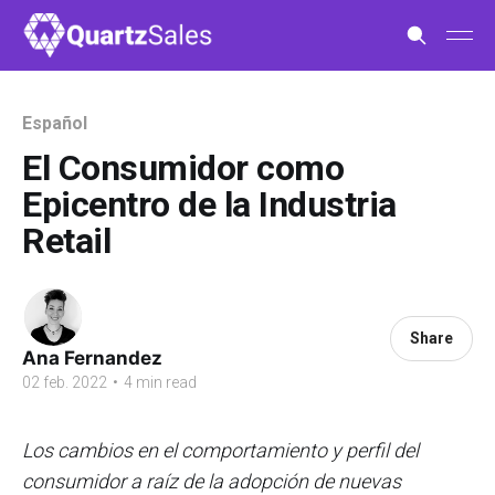
Español
El Consumidor como
Epicentro de la Industria
Retail
Share
Ana Fernandez
02 feb. 2022
•
4 min read
Los cambios en el comportamiento y perfil del
consumidor a raíz de la adopción de nuevas