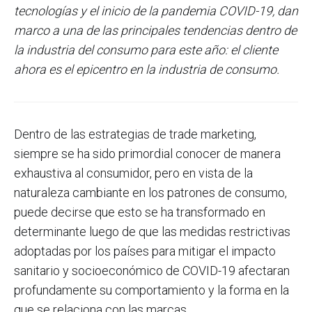
tecnologías y el inicio de la pandemia COVID-19, dan
marco a una de las principales tendencias dentro de
la industria del consumo para este año: el cliente
ahora es el epicentro en la industria de consumo.
Dentro de las estrategias de trade marketing,
siempre se ha sido primordial conocer de manera
exhaustiva al consumidor, pero en vista de la
naturaleza cambiante en los patrones de consumo,
puede decirse que esto se ha transformado en
determinante luego de que las medidas restrictivas
adoptadas por los países para mitigar el impacto
sanitario y socioeconómico de COVID-19 afectaran
profundamente su comportamiento y la forma en la
que se relaciona con las marcas.