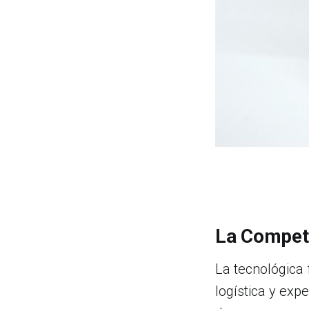
La Compet
La tecnológica
logística y exp