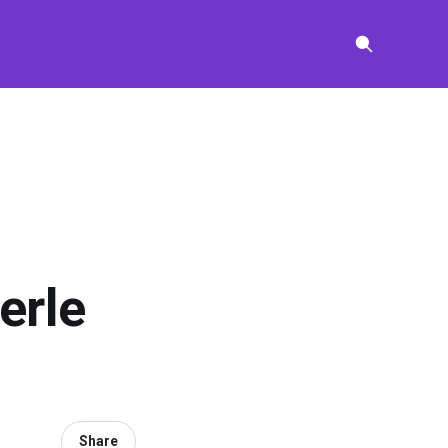
erle
Share