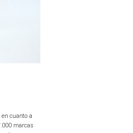
 en cuanto a
27.000 marcas