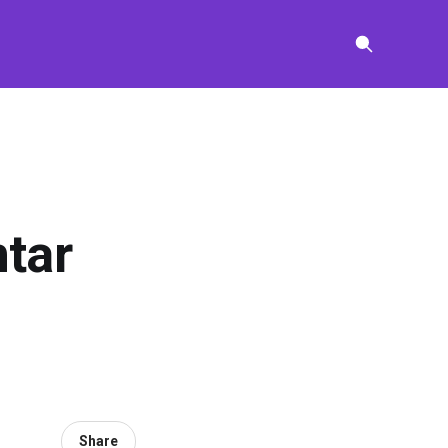
tar
Share