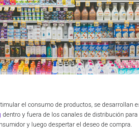
estimular el consumo de productos, se desarrollan e
g
dentro y fuera de los canales de distribución para 
onsumidor y luego despertar el deseo de compra.