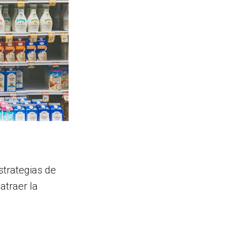
strategias de
atraer la