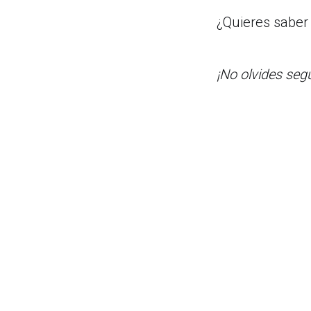
¿Quieres saber
¡No olvides seg