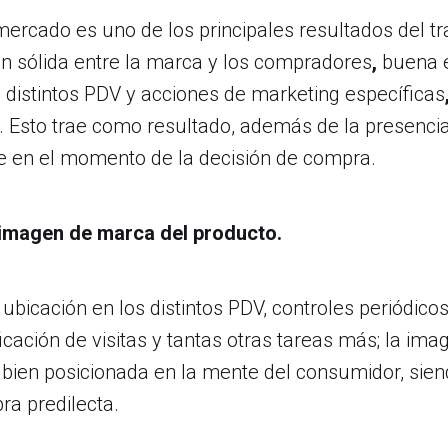
mercado es uno de los principales resultados del t
ón sólida entre la marca y los compradores
,
buena e
 distintos PDV y acciones de marketing
específicas
. Esto trae como resultado, además de la presencia
 en el momento de la decisión de compra.
 imagen de marca del producto.
bicación en los distintos PDV, controles periódicos
ificación de visitas y tantas otras tareas más; la im
bien posicionada en la mente del consumidor, sien
ra predilecta.